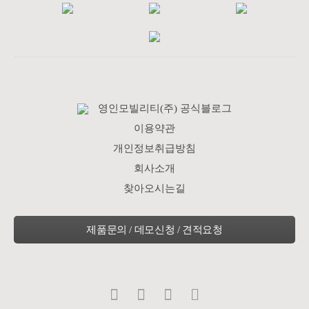
영인모빌리티(주) 공식블로그
이용약관
개인정보취급방침
회사소개
찾아오시는길