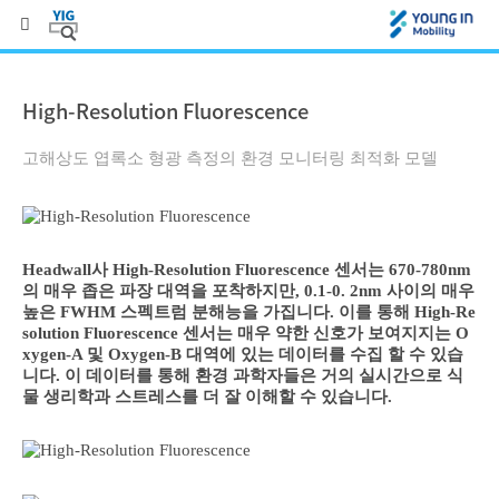
High-Resolution Fluorescence
고해상도 엽록소 형광 측정의 환경 모니터링 최적화 모델
Headwall사 High-Resolution Fluorescence 센서는 670-780nm
의 매우 좁은 파장 대역을 포착하지만, 0.1-0. 2nm 사이의 매우
높은 FWHM 스펙트럼 분해능을 가집니다. 이를 통해 High-Re
solution Fluorescence 센서는 매우 약한 신호가 보여지지는 O
xygen-A 및 Oxygen-B 대역에 있는 데이터를 수집 할 수 있습
니다. 이 데이터를 통해 환경 과학자들은 거의 실시간으로 식
물 생리학과 스트레스를 더 잘 이해할 수 있습니다.