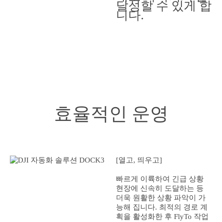
달성할 수 있게 합
니다.
효율적인 운영
[열고, 띄우고]
빠르게 이륙하여 긴급 상황
현장에 신속히 도달하는 등
더욱 원활한 상황 파악이 가
능해 집니다. 최적의 경로 계
획을 활성화한 후 FlyTo 작업