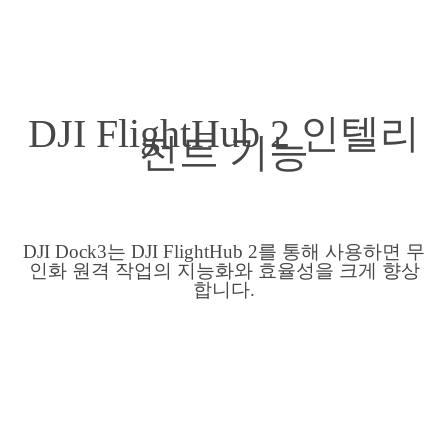
DJI FlightHub 2 인텔리
전트 기능
DJI Dock3는 DJI FlightHub 2를 통해 사용하면 무
인화 원격 작업의 지능화와 효율성을 크게 향상
합니다.