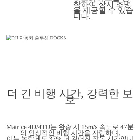
착하여 상시 조명
을 제공할 수 있습
니다.
더 긴 비행 시간, 강력한 보
호
Matrice 4D/4TD는 완충 시 15m/s 속도로 47분
의 인상적인 비행 시간을 자랑하며,
이는 놀랍게도 37% 더 길어진 작동 시간입니