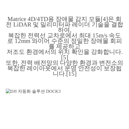
Matrice 4D/4TD용 장애물 감지 모듈[4]은 회
전 LiDAR 및 밀리미터파 레이더 기술을 결합
하여,
복잡한 전력선 교차로에서 최대 15m/s 속도
로 12mm 와이어 수준의 정밀한 장애물 회피
를 제공하고
저조도 환경에서의 위치 확인을 강화합니다.
[5]
또한, 전력 배전망의 다양한 환경과 변전소의
복잡한 레이아웃에서 운영 안전성이 보장됩
니다.[15]