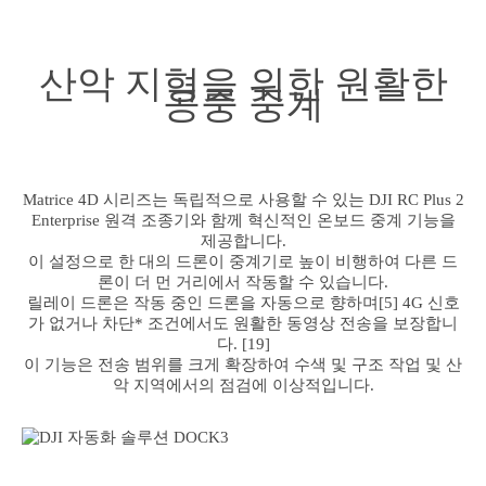
산악 지형을 위한 원활한
공중 중계
Matrice 4D 시리즈는 독립적으로 사용할 수 있는 DJI RC Plus 2
Enterprise 원격 조종기와 함께 혁신적인 온보드 중계 기능을
제공합니다.
이 설정으로 한 대의 드론이 중계기로 높이 비행하여 다른 드
론이 더 먼 거리에서 작동할 수 있습니다.
릴레이 드론은 작동 중인 드론을 자동으로 향하며[5] 4G 신호
가 없거나 차단* 조건에서도 원활한 동영상 전송을 보장합니
다. [19]
이 기능은 전송 범위를 크게 확장하여 수색 및 구조 작업 및 산
악 지역에서의 점검에 이상적입니다.