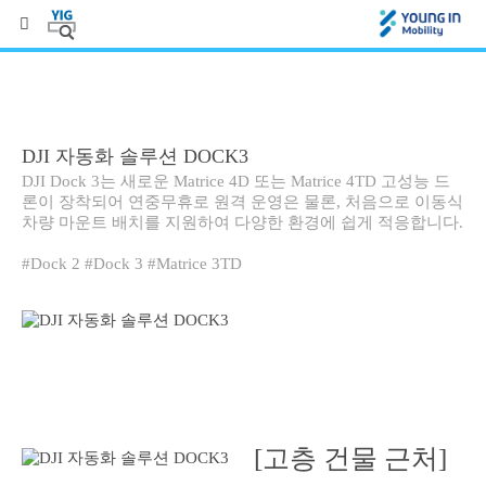
DJI 자동화 솔루션 DOCK3
DJI Dock 3는 새로운 Matrice 4D 또는 Matrice 4TD 고성능 드
론이 장착되어 연중무휴로 원격 운영은 물론, 처음으로 이동식
차량 마운트 배치를 지원하여 다양한 환경에 쉽게 적응합니다.
#Dock 2 #Dock 3 #Matrice 3TD
[고층 건물 근처]