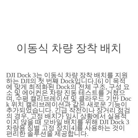
이동식 차량 장착 배치
DJI Dock 3는 이동식 차량 장착 배치를 지원
하는 DJI의 첫 번째 Dock입니다.[6] 이 목적
에 맞게 최적화된 Dock의 전체 구조, 구성 요
소 및 에어컨은 차량 진동 테스트를 거쳤으
며, 수평 캘리브레이션 및 클라우드 기반 Doc
k 위치 캘리브레이션과 같은 새로운 기능이
추가되었습니다. 긴급 작전이나 장거리 점검
의 경우, 고정 배치가 임시 상황에서 실용적
이지 않을 때 모바일 배치를 위해 DJI Dock 3
차량용 짐벌 고정 장치[4]를 사용하는 것이
편리한 솔루션을 제공합니다.