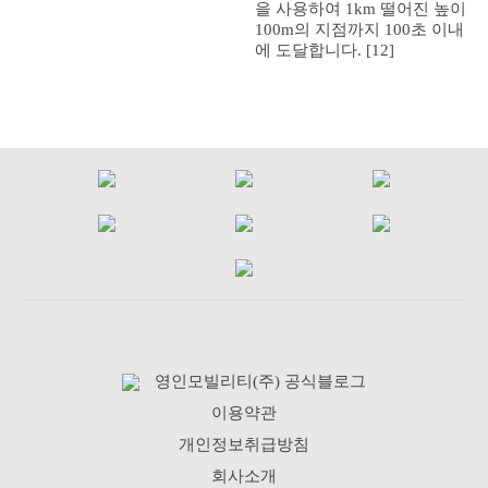
을 사용하여 1km 떨어진 높이
100m의 지점까지 100초 이내
에 도달합니다. [12]
영인모빌리티(주) 공식블로그
이용약관
개인정보취급방침
회사소개