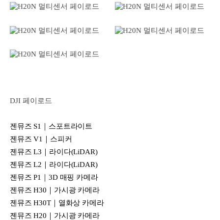
DJI 페이로드
젠뮤즈 S1｜스포트라이트
젠뮤즈 V1｜스피커
젠뮤즈 L3｜라이다(LiDAR)
젠뮤즈 L2｜라이다(LiDAR)
젠뮤즈 P1｜3D 매핑 카메라
젠뮤즈 H30｜가시광 카메라
젠뮤즈 H30T｜열화상 카메라
젠뮤즈 H20｜가시광 카메라