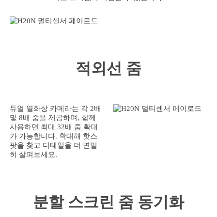
적외선 줌
듀얼 열화상 카메라는 각 2배
및 8배 줌을 제공하며, 함께
사용하면 최대 32배 줌 확대
가 가능합니다. 확대해 핫스
팟을 찾고 디테일을 더 면밀
히 살펴보세요.
분할 스크린 줌 동기화