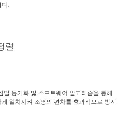
니다.
정렬
e S1은 짐벌 동기화 및 소프트웨어 알고리즘을 통해
하게 일치시켜 조명의 편차를 효과적으로 방지