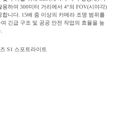
활용하여 300미터 거리에서 4°의 FOV(시야각)
공합니다. 15배 줌 이상의 카메라 조명 범위를
여 긴급 구조 및 공공 안전 작업의 효율을 높
.