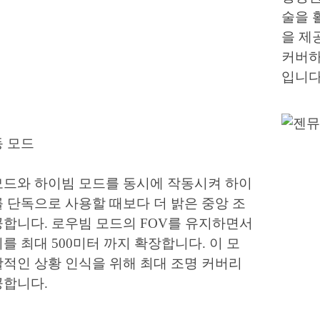
술을 
을 제
커버하
입니다
동 모드
모드와 하이빔 모드를 동시에 작동시켜 하이
 단독으로 사용할 때보다 더 밝은 중앙 조
공합니다. 로우빔 모드의 FOV를 유지하면서
를 최대 500미터 까지 확장합니다. 이 모
괄적인 상황 인식을 위해 최대 조명 커버리
공합니다.