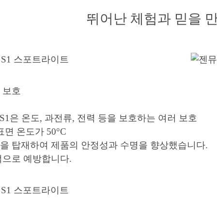
뛰어난 체험과 믿을 
이로드 보호 화상
se S1은 온도, 과전류, 전력 등을 보호하는 여러 보
표면 온도가 50°C
 탑재하여 제품의 안정성과 수명을 향상했습니다. ​​
적으로 예방합니다.