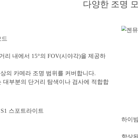
다양한 조명 
모드
 거리 내에서 15°의 FOV(시야각)을 제공하
이상의 카메라 조명 범위를 커버합니다.
는 대부분의 단거리 탐색이나 검사에 적합합
하이빔
향상된