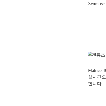
Zenmus
Matric
실시간으
합니다.