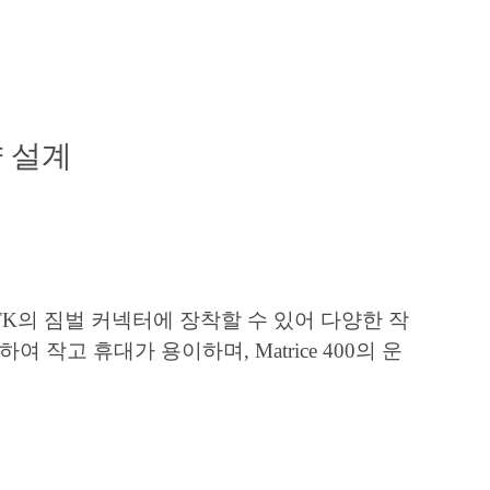
량 설계
ice 300 RTK의 짐벌 커넥터에 장착할 수 있어 다양한 작
여 작고 휴대가 용이하며, Matrice 400의 운