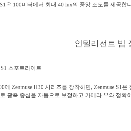
e S1은 100미터에서 최대 40 lux의 중앙 조도를 제공합
인텔리전트 빔 
e 400에 Zenmuse H30 시리즈를 장착하면, Zenmus
로 광축 중심을 자동으로 보정하고 카메라 뷰와 정확