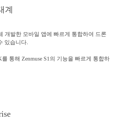
태계
을 자체 개발한 모바일 앱에 빠르게 통합하여 드론
수 있습니다.
ad SDK를 통해 Zenmuse S1의 기능을 빠르게 통합하
rise