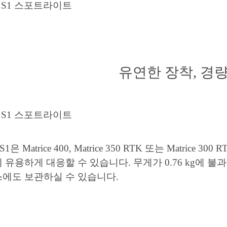
유연한 장착, 경
 S1은 Matrice 400, Matrice 350 RTK 또는 Matr
 유용하게 대응할 수 있습니다. 무게가 0.76 kg에 불과하
스에도 보관하실 수 있습니다.