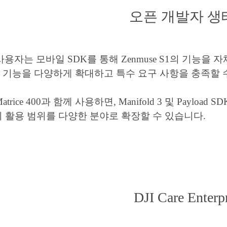
오픈 개발자 생
:사용자는 모바일 SDK를 통해 Zenmuse S1의 기능
 기능을 다양하게 확대하고 특수 요구 사항을 충족할 
 Matrice 400과 함께 사용하면, Manifold 3 및 Paylo
 활용 범위를 다양한 분야로 확장할 수 있습니다.
DJI Care Enterp