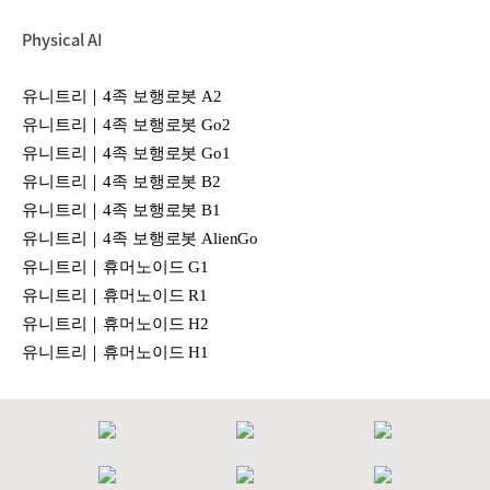
Physical AI
유니트리｜4족 보행로봇 A2
유니트리｜4족 보행로봇 Go2
유니트리｜4족 보행로봇 Go1
유니트리｜4족 보행로봇 B2
유니트리｜4족 보행로봇 B1
유니트리｜4족 보행로봇 AlienGo
유니트리｜휴머노이드 G1
유니트리｜휴머노이드 R1
유니트리｜휴머노이드 H2
유니트리｜휴머노이드 H1