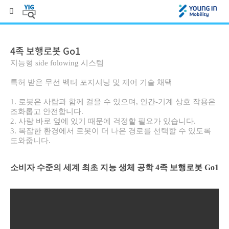
4족 보행로봇 Go1
지능형 side folowing 시스템
특허 받은 무선 벡터 포지셔닝 및 제어 기술 채택
​1. 로봇은 사람과 함께 걸을 수 있으며, 인간-기계 상호 작용은
조화롭고 안전합니다.
2. 사람 바로 옆에 있기 때문에 걱정할 필요가 있습니다.
3. 복잡한 환경에서 로봇이 더 나은 경로를 선택할 수 있도록
도와줍니다.
소비자 수준의 세계 최초 지능 생체 공학 4족 보행로봇 Go1