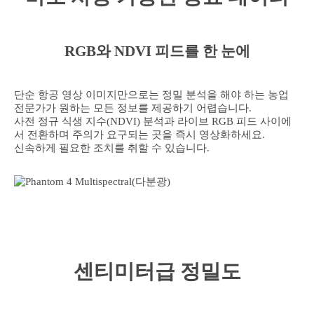
RGB와 NDVI 피드를 한 눈에
단순 항공 영상 이미지만으로는 정밀 분석을 해야 하는 농업
전문가가 원하는 모든 정보를 제공하기 어렵습니다.
사전 정규 식생 지수(NDVI) 분석과 라이브 RGB 피드 사이에
서 전환하며 주의가 요구되는 곳을 즉시 영상화하세요.
신속하게 필요한 조치를 취할 수 있습니다.
센티미터급 정밀도