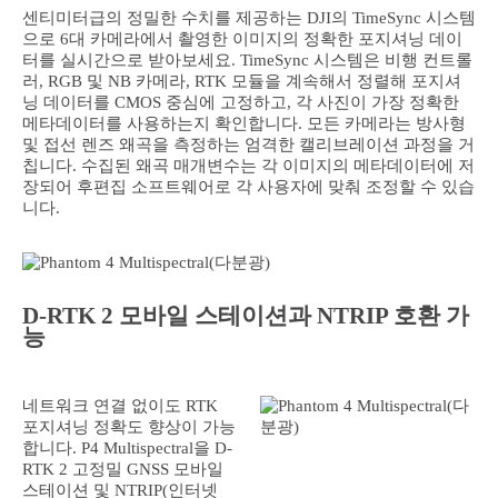
센티미터급의 정밀한 수치를 제공하는 DJI의 TimeSync 시스템
으로 6대 카메라에서 촬영한 이미지의 정확한 포지셔닝 데이
터를 실시간으로 받아보세요. TimeSync 시스템은 비행 컨트롤
러, RGB 및 NB 카메라, RTK 모듈을 계속해서 정렬해 포지셔
닝 데이터를 CMOS 중심에 고정하고, 각 사진이 가장 정확한
메타데이터를 사용하는지 확인합니다. 모든 카메라는 방사형
및 접선 렌즈 왜곡을 측정하는 엄격한 캘리브레이션 과정을 거
칩니다. 수집된 왜곡 매개변수는 각 이미지의 메타데이터에 저
장되어 후편집 소프트웨어로 각 사용자에 맞춰 조정할 수 있습
니다.
D-RTK 2 모바일 스테이션과 NTRIP 호환 가
능
네트워크 연결 없이도 RTK
포지셔닝 정확도 향상이 가능
합니다. P4 Multispectral을 D-
RTK 2 고정밀 GNSS 모바일
스테이션 및 NTRIP(인터넷