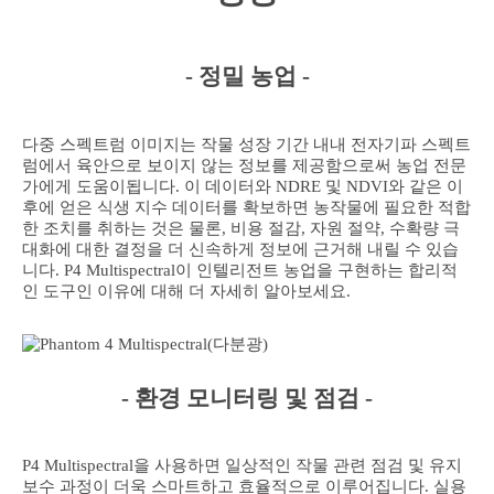
- 정밀 농업 -
다중 스펙트럼 이미지는 작물 성장 기간 내내 전자기파 스펙트
럼에서 육안으로 보이지 않는 정보를 제공함으로써 농업 전문
가에게 도움이됩니다. 이 데이터와 NDRE 및 NDVI와 같은 이
후에 얻은 식생 지수 데이터를 확보하면 농작물에 필요한 적합
한 조치를 취하는 것은 물론, 비용 절감, 자원 절약, 수확량 극
대화에 대한 결정을 더 신속하게 정보에 근거해 내릴 수 있습
니다. P4 Multispectral이 인텔리전트 농업을 구현하는 합리적
인 도구인 이유에 대해 더 자세히 알아보세요.
- 환경 모니터링 및 점검 -
P4 Multispectral을 사용하면 일상적인 작물 관련 점검 및 유지
보수 과정이 더욱 스마트하고 효율적으로 이루어집니다. 실용