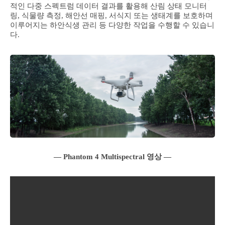
적인 다중 스펙트럼 데이터 결과를 활용해 산림 상태 모니터
링, 식물량 측정, 해안선 매핑, 서식지 또는 생태계를 보호하며
이루어지는 하안식생 관리 등 다양한 작업을 수행할 수 있습니
다.
― Phantom 4 Multispectral 영상 ―