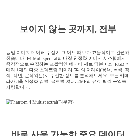
보이지 않는 곳까지, 전부
농업 이미지 데이터 수집이 그 어느 때보다 효율적이고 간편해
졌습니다. P4 Multispectral의 내장 안정화 이미지 시스템에서
즉각적으로 수집하는 포괄적인 데이터 세트 덕분이죠. RGB 카
메라 1대와 다중 스펙트럼 카메라 5대의 어레이(청색, 녹색, 적
색, 적변, 근적외선)로 수집한 정보를 분석해보세요. 모든 카메
라가 3축 안정화 짐벌, 글로벌 셔터, 2MP의 유효 픽셀 구역을
자랑합니다.
바로 사용 가능한 중요 데이터