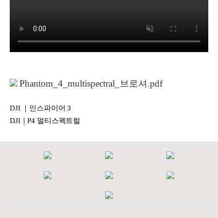
Phantom_4_multispectral_브로셔.pdf
DJI ｜인스파이어 3
DJI｜P4 멀티스펙트럴