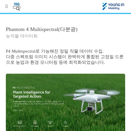
Phantom 4 Multispectral(다분광)
농작물 데이터화
P4 Multispectral로 가능해진 정밀 작물 데이터 수집.
다중 스펙트럼 이미지 시스템이 완벽하게 통합된 고정밀 드론
으로 농업과 환경 모니터링 등에 최적화되었습니다.