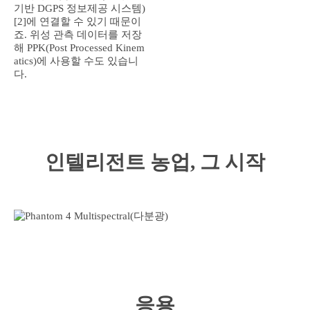
기반 DGPS 정보제공 시스템)
[2]에 연결할 수 있기 때문이
죠. 위성 관측 데이터를 저장
해 PPK(Post Processed Kinem
atics)에 사용할 수도 있습니
다.
인텔리전트 농업, 그 시작
응용