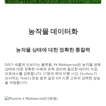
농작물 데이터화
농작물 상태에 대한 정확한 통찰력
DJI가 새롭게 선보이는 플랫폼, P4 Multispectral은 농작물 생육
상태에 대한 정확한 이해와 초목 관리에 필요한 데이터 수집
프로세스를 강화합니다. 27분의 최대 비행 시간, OcuSync가
선사하는 7km[1] 전송 범위 같은 DJI 드론 고유의 강력한 성능
을 자랑합니다.