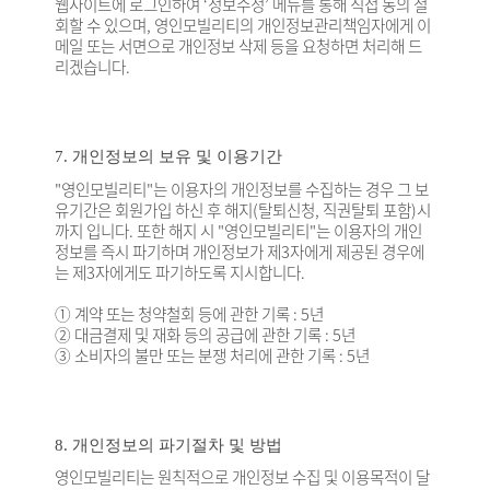
웹사이트에 로그인하여 ‘정보수정’ 메뉴를 통해 직접 동의 철
회할 수 있으며, 영인모빌리티의 개인정보관리책임자에게 이
메일 또는 서면으로 개인정보 삭제 등을 요청하면 처리해 드
리겠습니다.
7. 개인정보의 보유 및 이용기간
"영인모빌리티"는 이용자의 개인정보를 수집하는 경우 그 보
유기간은 회원가입 하신 후 해지(탈퇴신청, 직권탈퇴 포함)시
까지 입니다. 또한 해지 시 "영인모빌리티"는 이용자의 개인
정보를 즉시 파기하며 개인정보가 제3자에게 제공된 경우에
는 제3자에게도 파기하도록 지시합니다.
① 계약 또는 청약철회 등에 관한 기록 : 5년
② 대금결제 및 재화 등의 공급에 관한 기록 : 5년
③ 소비자의 불만 또는 분쟁 처리에 관한 기록 : 5년
8. 개인정보의 파기절차 및 방법
영인모빌리티는 원칙적으로 개인정보 수집 및 이용목적이 달