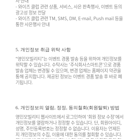
사 안내
- 와이즈 클럽 관련 상품, 서비스, 사은 판촉행사, 이벤트 등의
광고성 정보 전달
- 와이즈 클럽 관련 TM, SMS, DM, E-mail, Push mail 등을
통한 사은행사 안내
5. 개인정보 취급 위탁 사항
“영인모빌리티”는 이벤트 경품 발송 등을 위하여 개인정보를
위탁할 수 있습니다. 수탁사는 ‘주식회사스마트콘’으로 경품
발송 업체는 변경될 수 있으며, 변경 업체는 홈페이지 약관을
통해 공지합니다. 제공된 정보는 이벤트 경품 발송 후 바로 폐
기됩니다.
6. 개인정보의 열람, 정정, 동의철회(회원탈퇴) 방법
영인모빌리티 웹사이트에서 로그인하여 ‘회원 정보 수정’에서
개인정보를 열람하거나 정정할 수 있습니다. 단, 회원아이디,
성명, 주민등록번호는 정정할 수 없습니다. 이용자는 언제든
지 개인정보의 수집, 이용에 대한 동의를 철회할 수 있습니다.