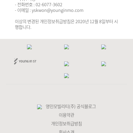
- 전화번호 : 02-6077-3602
- 이메일 : yskwon@younginmo.com
이상의 변경된 개인정보취급방침은 2020년 12월 8일부터 시
행합니다.
영인모빌리티(주) 공식블로그
이용약관
개인정보취급방침
회사소개