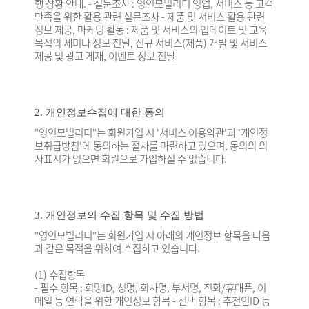
행 상황 안내. - 설문조사 : 영인모빌리티 영업, 서비스 등 고객
만족을 위한 활용 관련 설문조사 - 제품 및 서비스 활용 관련
정보 제공, 마케팅 활동 : 제품 및 서비스의 업데이트 및 교육
목적의 세미나 정보 전달, 신규 서비스(제품) 개발 및 서비스
제공 및 광고 게재, 이벤트 정보 전달
2. 개인정보수집에 대한 동의
"영인모빌리티"는 회원가입 시 '서비스 이용약관'과 '개인정
보취급방침'에 동의하는 절차를 마련하고 있으며, 동의의 의
사표시가 없으면 회원으로 가입하실 수 없습니다.
3. 개인정보의 수집 항목 및 수집 방법
"영인모빌리티"는 회원가입 시 아래의 개인정보 항목을 다음
과 같은 목적을 위하여 수집하고 있습니다.
(1) 수집항목
- 필수 항목 : 희망ID, 성명, 회사명, 부서명, 전화/휴대폰, 이
메일 등 연락을 위한 개인정보 항목 - 선택 항목 : 추천인ID 등