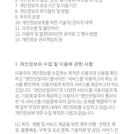
7. 개인정보의 보유기간 및 이용기간
8. 개인정보의 파기절차 및 방법
9. 쿠키의 운영
10. 개인정보보호를 위한 기술적/관리적 대책
11. 의견수렴 및 불만처리
12. 이용자 및 법정대리인의 권리와 그 행사 방법
13. 개인정보 관리책임자 등
1. 개인정보의 수집 및 이용에 관한 사항
이용자의 개인정보를 수집하는 목적은 이용자의 신분을 확인
하고 "영인모빌리티 웹사이트" 서비스를 이용하고자 하는 의
사를 확인하며, 이용자에게 최적의 서비스를 제공하고자 하는
것입니다. "영인모빌리티"은 다양한 서비스를 이용자들의 특
성, 기호에 맞추어 제공하고 이용자가 "영인모빌리티 웹사이
트"의 서비스를 이용함에 따라 일어나는 문제를 해결하기 위
해 일부 한정된 범위 내에서 개인정보를 수집하고 있습니다.
개인정보에 대한 수집 목적은 다음과 같습니다.
(1) 목적 - 제품 및 서비스 제공을 위한 계약 이행 : 컨텐츠 제
공, 물품배송, 구매 및 요금 결제, 기술지원 및 상담, 서비스 진