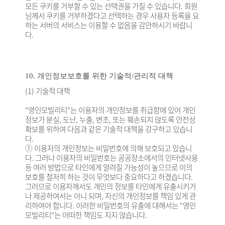
모든 쿠키를 거부할 수 있는 선택권을 가질 수 있습니다. 회원
님께서 쿠키를 거부하겠다고 선택하는 경우 사용자 등록을 요
하는 서버의 서비스는 이용할 수 없음을 감안하시기 바랍니
다.
10. 개인정보보호를 위한 기술적/관리적 대책
(1) 기술적 대책
"영인모빌리티"는 이용자의 개인정보를 취급함에 있어 개인
정보가 분실, 도난, 누출, 변조, 또는 훼손되지 않도록 안전성
확보를 위하여 다음과 같은 기술적 대책을 강구하고 있습니
다.
① 이용자의 개인정보는 비밀번호에 의해 보호되고 있습니
다. 그러나 이용자의 비밀번호는 공공장소에서의 인터넷사용
등 여러 방법으로 타인에게 알려질 가능성이 높으므로 이의
보호를 철저히 하는 것이 무엇보다 중요하다고 하겠습니다.
그러므로 이용자께서도 개인의 정보를 타인에게 유출시키거
나 제공하여서는 아니 되며, 자신의 개인정보를 책임 있게 관
리하여야 합니다. 이러한 비밀번호의 유출에 대해서는 "영인
모빌리티"는 어떠한 책임도 지지 않습니다.