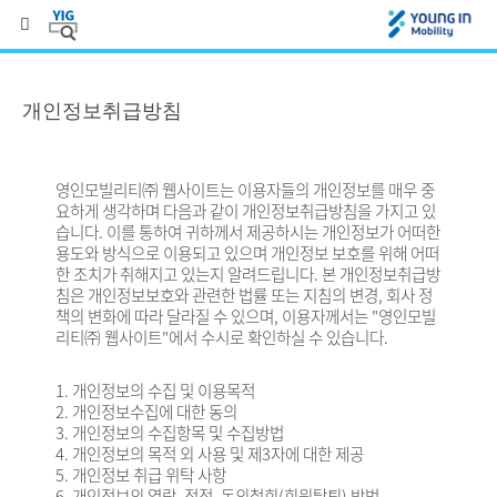
개인정보취급방침
영인모빌리티㈜ 웹사이트는 이용자들의 개인정보를 매우 중
요하게 생각하며 다음과 같이 개인정보취급방침을 가지고 있
습니다. 이를 통하여 귀하께서 제공하시는 개인정보가 어떠한
용도와 방식으로 이용되고 있으며 개인정보 보호를 위해 어떠
한 조치가 취해지고 있는지 알려드립니다. 본 개인정보취급방
침은 개인정보보호와 관련한 법률 또는 지침의 변경, 회사 정
책의 변화에 따라 달라질 수 있으며, 이용자께서는 "영인모빌
리티㈜ 웹사이트"에서 수시로 확인하실 수 있습니다.
1. 개인정보의 수집 및 이용목적
2. 개인정보수집에 대한 동의
3. 개인정보의 수집항목 및 수집방법
4. 개인정보의 목적 외 사용 및 제3자에 대한 제공
5. 개인정보 취급 위탁 사항
6. 개인정보의 열람, 정정, 동의철회(회원탈퇴) 방법