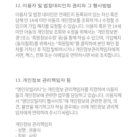
12. 이용자 및 법정대리인의 권리와 그 행사방법
이용자 및 법정 대리인은 언제든지 등록되어 있는 자신 혹은
당해 만 14세 미만 아동의 개인정보를 조회하거나 수정할 수
있으며 가입 해지를 요청할 수 있습니다. 이용자 혹은 만 14세
미만 아동의 개인정보 조회와 수정을 위해서는 '개인정보변
경'(또는 '회원정보수정' 등)을 통해 하실 수 있으며, 가입해지
(동의철회)를 위해서는 "회원탈퇴"를 클릭하여 본인 확인 절
차를 거치신 후 직접 탈퇴하시거나 개인정보관리책임자에게
서면, 팩스, 전화 또는 이메일로 연락하시면 바로 조치합니다.
13. 개인정보 관리책임자 등
"영인모빌리티"는 개인정보 관리책임자를 지정하여 이용자
들의 개인정보에 관련한 업무를 담당하고 있습니다. 이용자께
서 "영인모빌리티 웹사이트"에 개인정보와 관련한 문의, 의
견, 불만을 제기하고자 하실 경우에는 아래 개인정보 관리책
임자에게 연락하여 주시기 바랍니다.
개인정보 관리책임자
- 성명 : 권용식
- 직위 : 사장