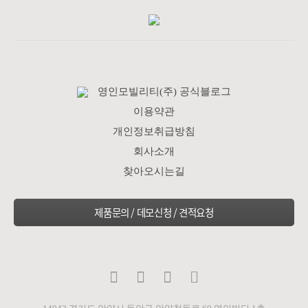
영인모빌리티(주) 공식블로그
이용약관
개인정보취급방침
회사소개
찾아오시는길