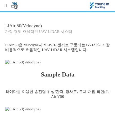
LiAir 50(Velodyne)
가장 경제 효율적인 UAV LiDAR 시스템
LiAir 50은 Velodyne사 VLP-16 센서로 구동되는 GVI사의 가장
비용적으로 효율적인 UAV LiDAR 시스템입니다.
Sample Data
라이다를 이용한 송전탑 위상/간격, 경사도, 도체 처짐 확인; Li
Air V50